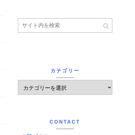
カテゴリー
CONTACT