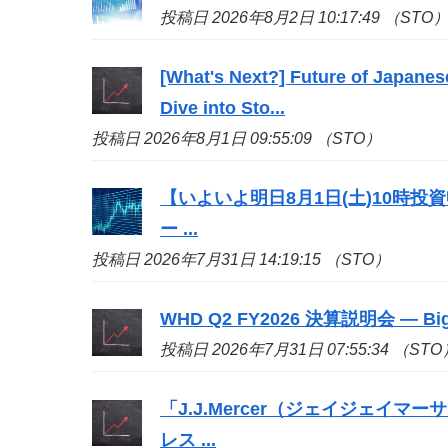
投稿日 2026年8月2日 10:17:49 （STO
[What's Next?] Future of Japanes
Dive into
Sto
...
投稿日 2026年8月1日 09:55:09 （STO）
【いよいよ明日8月1日(土)10時
ー ...
投稿日 2026年7月31日 14:19:15 （STO）
WHD Q2 FY2026 決算説明会 — 
投稿日 2026年7月31日 07:55:34 （STO
「J.J.Mercer（ジェイジェイマー
レス ...