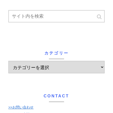
カテゴリー
CONTACT
>>お問い合わせ