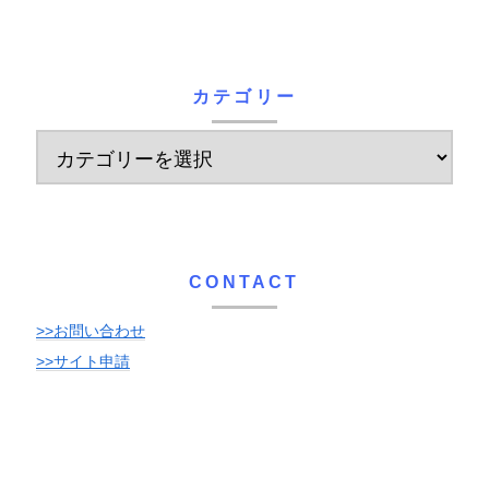
カテゴリー
CONTACT
>>お問い合わせ
>>サイト申請