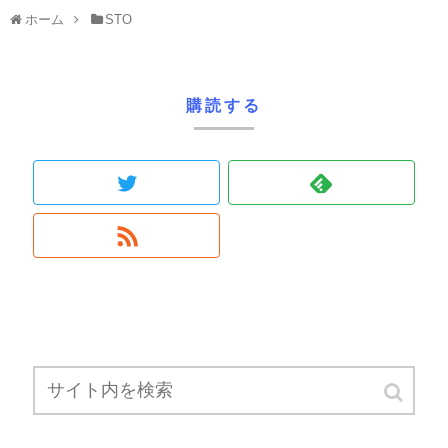
ホーム
STO
購読する