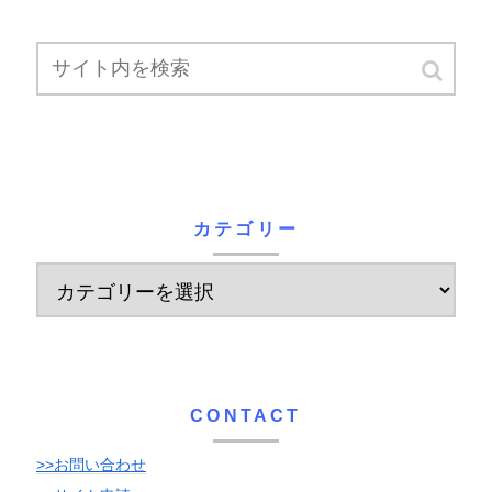
カテゴリー
CONTACT
>>お問い合わせ