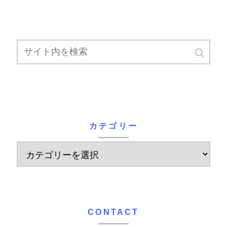
カテゴリー
CONTACT