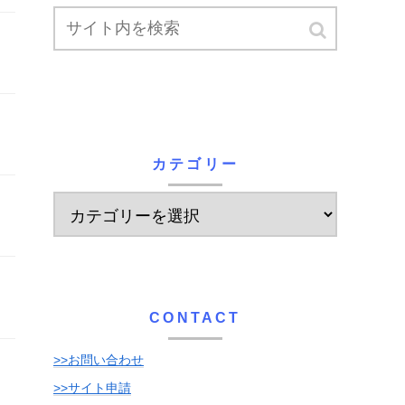
カテゴリー
CONTACT
>>お問い合わせ
>>サイト申請