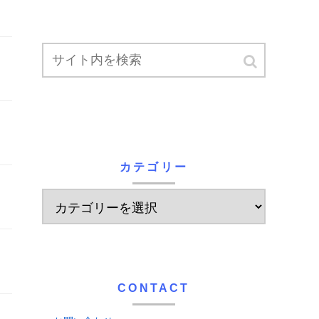
カテゴリー
CONTACT