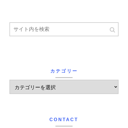
カテゴリー
CONTACT