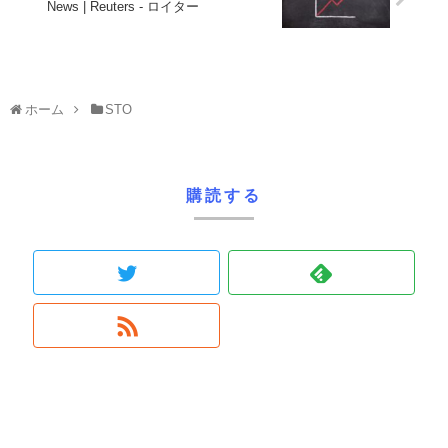
News | Reuters - ロイター
ホーム
STO
購読する