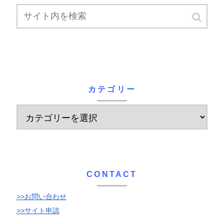
カテゴリー
CONTACT
>>お問い合わせ
>>サイト申請