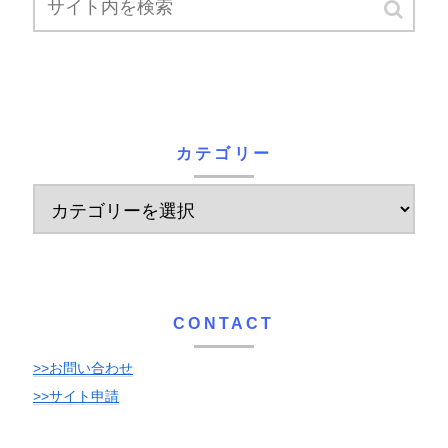
カテゴリー
CONTACT
>>お問い合わせ
>>サイト申請