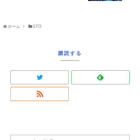
ホーム
STO
購読する