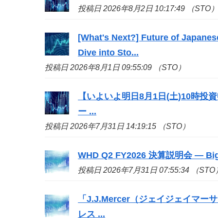
投稿日 2026年8月2日 10:17:49 （STO
[What's Next?] Future of Japanes
Dive into
Sto
...
投稿日 2026年8月1日 09:55:09 （STO）
【いよいよ明日8月1日(土)10時
ー ...
投稿日 2026年7月31日 14:19:15 （STO）
WHD Q2 FY2026 決算説明会 — 
投稿日 2026年7月31日 07:55:34 （STO
「J.J.Mercer（ジェイジェイマー
レス ...