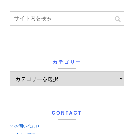
カテゴリー
CONTACT
>>お問い合わせ