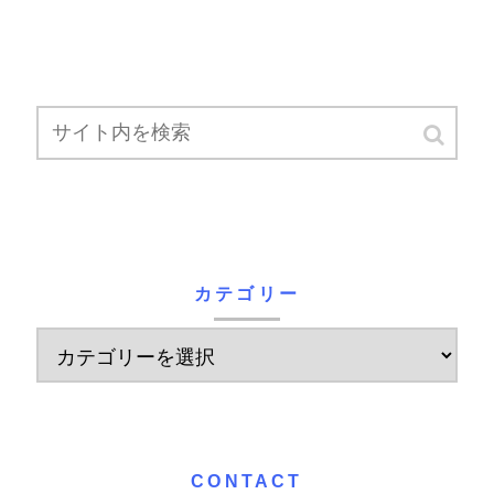
カテゴリー
CONTACT