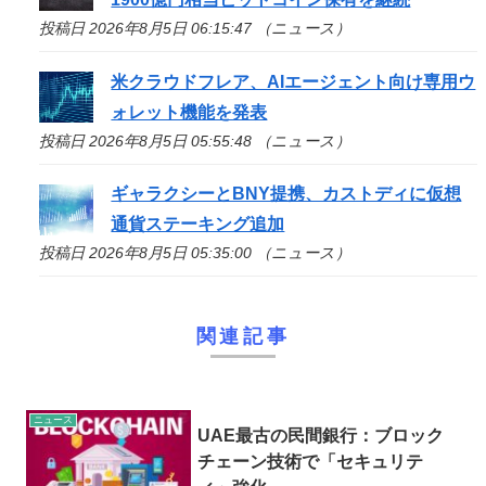
投稿日 2026年8月5日 06:15:47 （ニュース）
米クラウドフレア、AIエージェント向け専用ウ
ォレット機能を発表
投稿日 2026年8月5日 05:55:48 （ニュース）
ギャラクシーとBNY提携、カストディに仮想
通貨ステーキング追加
投稿日 2026年8月5日 05:35:00 （ニュース）
関連記事
ニュース
UAE最古の民間銀行：ブロック
チェーン技術で「セキュリテ