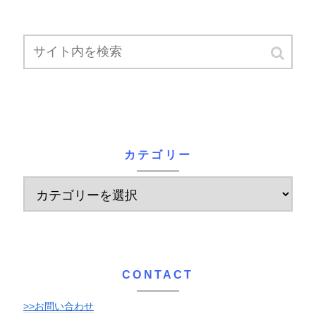
カテゴリー
CONTACT
>>お問い合わせ