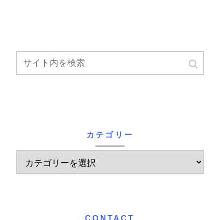
カテゴリー
CONTACT