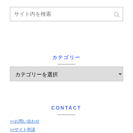
カテゴリー
CONTACT
>>お問い合わせ
>>サイト申請