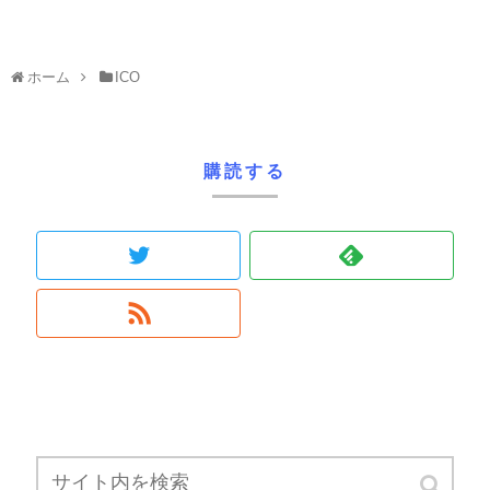
ホーム
ICO
購読する