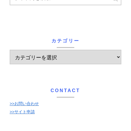
カテゴリー
CONTACT
>>お問い合わせ
>>サイト申請