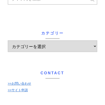
カテゴリー
CONTACT
>>お問い合わせ
>>サイト申請