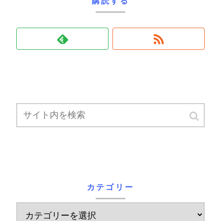
購読する
カテゴリー