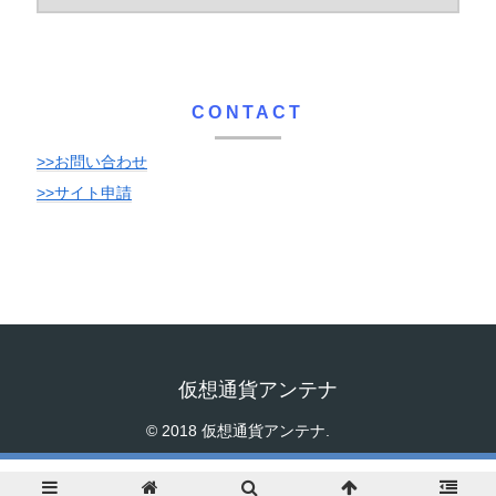
CONTACT
>>お問い合わせ
>>サイト申請
仮想通貨アンテナ
© 2018 仮想通貨アンテナ.