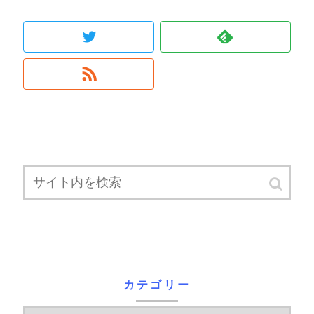
カテゴリー