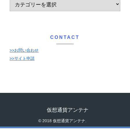
CONTACT
>>お問い合わせ
>>サイト申請
仮想通貨アンテナ
© 2018 仮想通貨アンテナ.