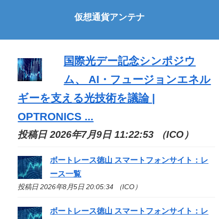
仮想通貨アンテナ
国際光デー記念シンポジウ
ム、 AI・フュージョンエネル
ギーを支える光技術を議論 |
OPTRONICS ...
投稿日 2026年7月9日 11:22:53 （ICO）
ボートレース徳山 スマートフォンサイト：レ
ース一覧
投稿日 2026年8月5日 20:05:34 （ICO）
ボートレース徳山 スマートフォンサイト：レ