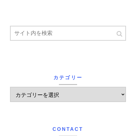
カテゴリー
CONTACT