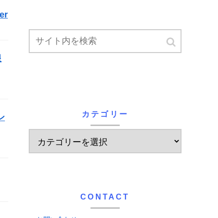
er
限
カテゴリー
ン
CONTACT