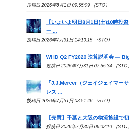
投稿日 2026年8月1日 09:55:09 （STO）
【いよいよ明日8月1日(土)10時
ー ...
投稿日 2026年7月31日 14:19:15 （STO）
WHD Q2 FY2026 決算説明会 — 
投稿日 2026年7月31日 07:55:34 （STO
「J.J.Mercer（ジェイジェイマー
レス ...
投稿日 2026年7月31日 03:51:46 （STO）
【売買】千葉と大阪の物流施設で
投稿日 2026年7月30日 06:02:10 （STO