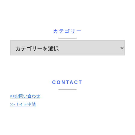
カテゴリー
CONTACT
>>お問い合わせ
>>サイト申請