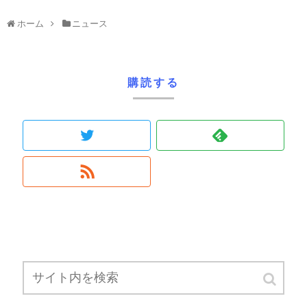
ホーム
ニュース
購読する