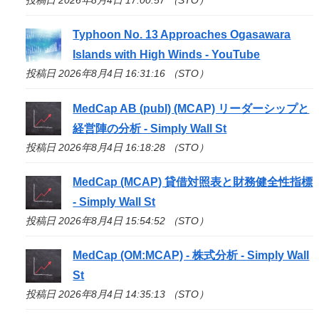
Typhoon No. 13 Approaches Ogasawara
Islands with High Winds - YouTube
投稿日 2026年8月4日 16:31:16 （STO）
MedCap AB (publ) (MCAP) リーダーシップと
経営陣の分析 - Simply Wall St
投稿日 2026年8月4日 16:18:28 （STO）
MedCap (MCAP) 貸借対照表と財務健全性指標
- Simply Wall St
投稿日 2026年8月4日 15:54:52 （STO）
MedCap (OM:MCAP) - 株式分析 - Simply Wall
St
投稿日 2026年8月4日 14:35:13 （STO）