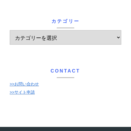
カテゴリー
CONTACT
>>お問い合わせ
>>サイト申請