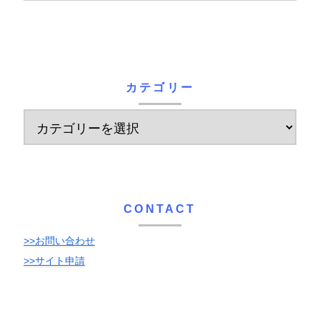
カテゴリー
CONTACT
>>お問い合わせ
>>サイト申請