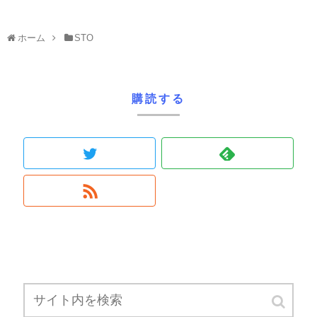
ホーム
STO
購読する