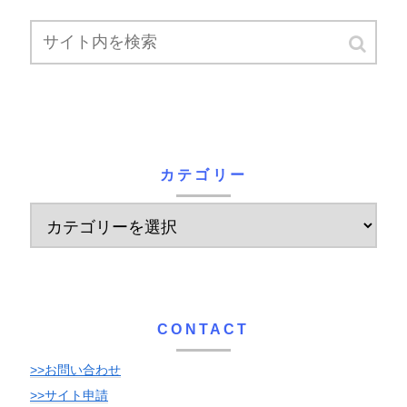
カテゴリー
CONTACT
>>お問い合わせ
>>サイト申請