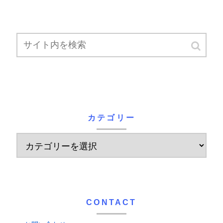
カテゴリー
CONTACT