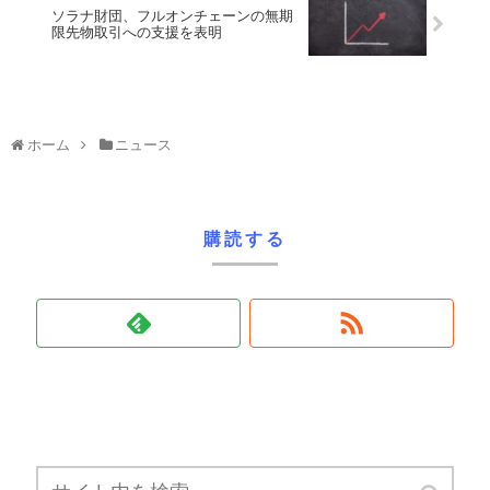
ソラナ財団、フルオンチェーンの無期
限先物取引への支援を表明
ホーム
ニュース
購読する