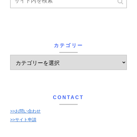
カテゴリー
CONTACT
>>お問い合わせ
>>サイト申請