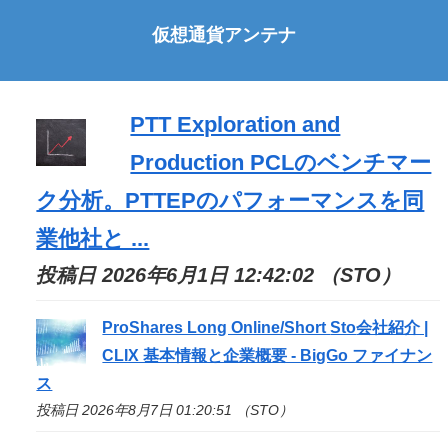
仮想通貨アンテナ
PTT Exploration and
Production PCLのベンチマー
ク分析。PTTEPのパフォーマンスを同
業他社と ...
投稿日 2026年6月1日 12:42:02 （STO）
ProShares Long Online/Short
Sto
会社紹介 |
CLIX 基本情報と企業概要 - BigGo ファイナン
ス
投稿日 2026年8月7日 01:20:51 （STO）