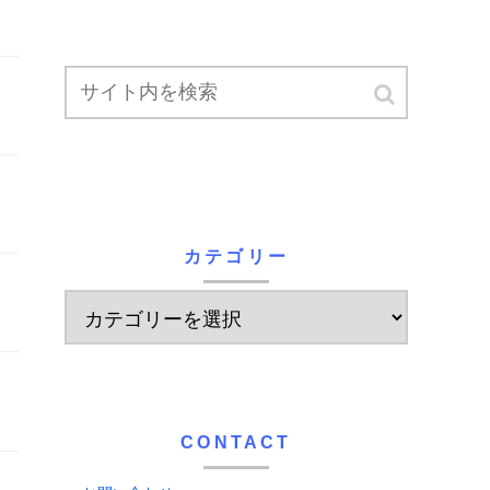
カテゴリー
CONTACT