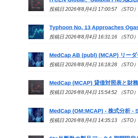
投稿日 2026年8月4日 17:00:57 （STO
Typhoon No. 13 Approaches Ogas
投稿日 2026年8月4日 16:31:16 （STO
MedCap AB (publ) (MCAP) リ
投稿日 2026年8月4日 16:18:28 （STO
MedCap (MCAP) 貸借対照表と財務健全
投稿日 2026年8月4日 15:54:52 （STO
MedCap (OM:MCAP) - 株式分析 - Si
投稿日 2026年8月4日 14:35:13 （STO