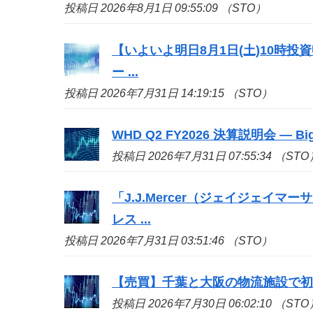
投稿日 2026年8月1日 09:55:09 （STO）
【いよいよ明日8月1日(土)10時
ー ...
投稿日 2026年7月31日 14:19:15 （STO）
WHD Q2 FY2026 決算説明会 — 
投稿日 2026年7月31日 07:55:34 （STO
「J.J.Mercer（ジェイジェイマー
レス ...
投稿日 2026年7月31日 03:51:46 （STO）
【売買】千葉と大阪の物流施設で
投稿日 2026年7月30日 06:02:10 （STO