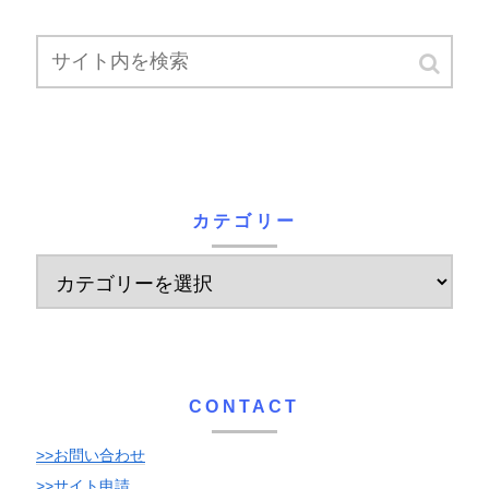
カテゴリー
CONTACT
>>お問い合わせ
>>サイト申請