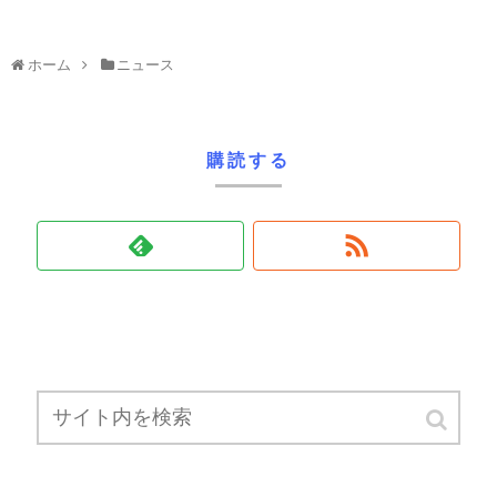
ホーム
ニュース
購読する