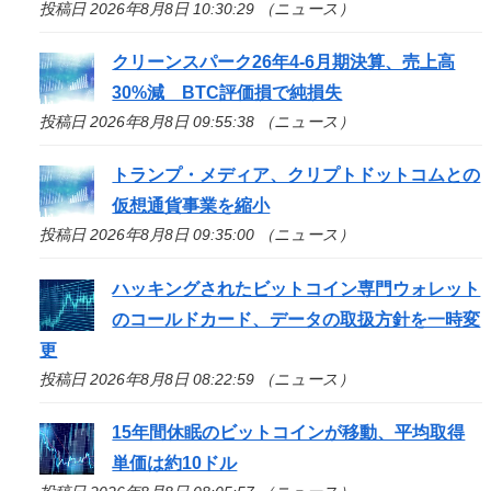
投稿日 2026年8月8日 10:30:29 （ニュース）
クリーンスパーク26年4-6月期決算、売上高
30%減 BTC評価損で純損失
投稿日 2026年8月8日 09:55:38 （ニュース）
トランプ・メディア、クリプトドットコムとの
仮想通貨事業を縮小
投稿日 2026年8月8日 09:35:00 （ニュース）
ハッキングされたビットコイン専門ウォレット
のコールドカード、データの取扱方針を一時変
更
投稿日 2026年8月8日 08:22:59 （ニュース）
15年間休眠のビットコインが移動、平均取得
単価は約10ドル