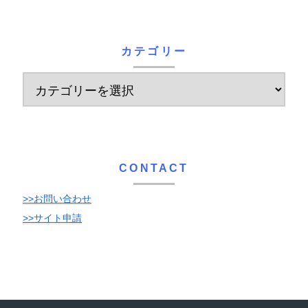
カテゴリー
CONTACT
>>お問い合わせ
>>サイト申請