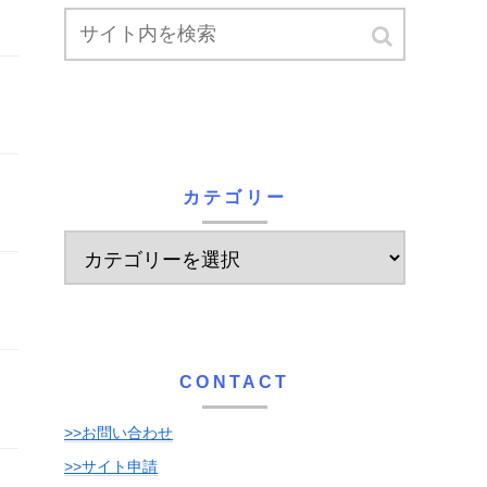
カテゴリー
CONTACT
>>お問い合わせ
>>サイト申請