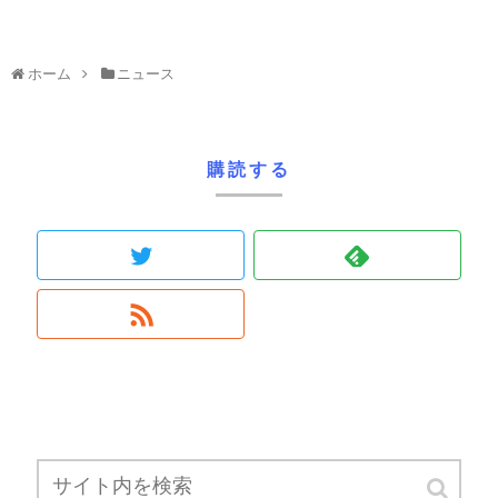
ホーム
ニュース
購読する