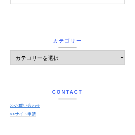
カテゴリー
CONTACT
>>お問い合わせ
>>サイト申請