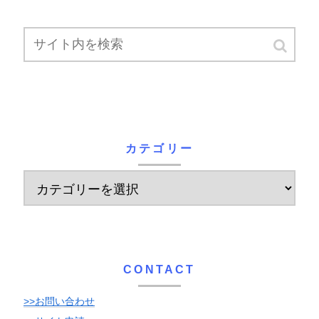
カテゴリー
CONTACT
>>お問い合わせ