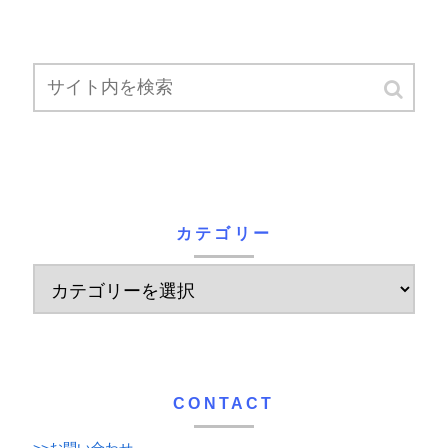
カテゴリー
CONTACT
>>お問い合わせ