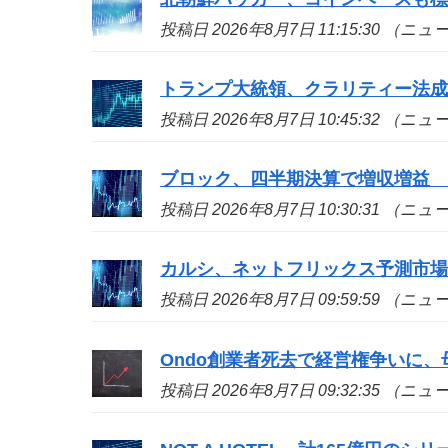
投稿日 2026年8月7日 11:15:30 （ニ
トランプ大統領、クラリティー法
投稿日 2026年8月7日 10:45:32 （ニ
ブロック、四半期決算で増収増益
投稿日 2026年8月7日 10:30:31 （ニ
カルシ、ネットフリックス予測市
投稿日 2026年8月7日 09:59:59 （ニ
Ondo創業者死去で経営権争いに、
投稿日 2026年8月7日 09:32:35 （ニ