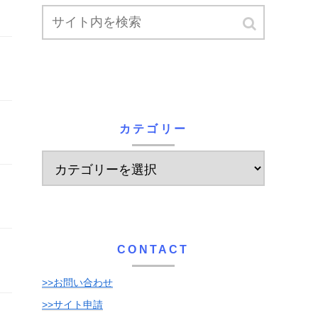
カテゴリー
CONTACT
>>お問い合わせ
>>サイト申請