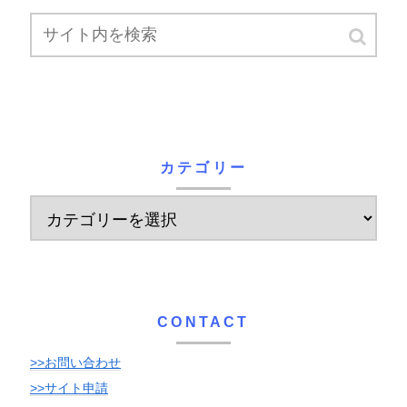
カテゴリー
CONTACT
>>お問い合わせ
>>サイト申請