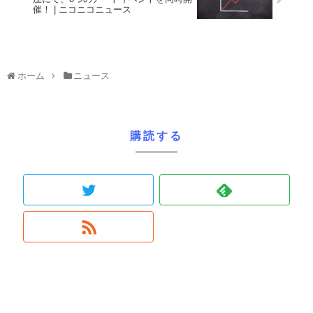
催！ | ニコニコニュース
ホーム
ニュース
購読する