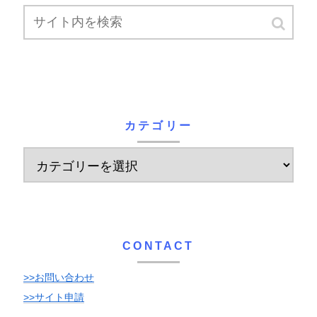
カテゴリー
CONTACT
>>お問い合わせ
>>サイト申請