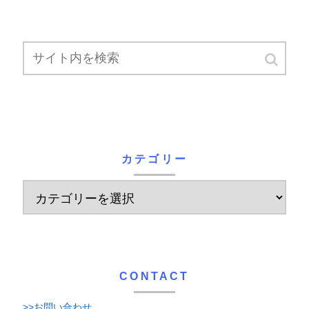
カテゴリー
CONTACT
>>お問い合わせ