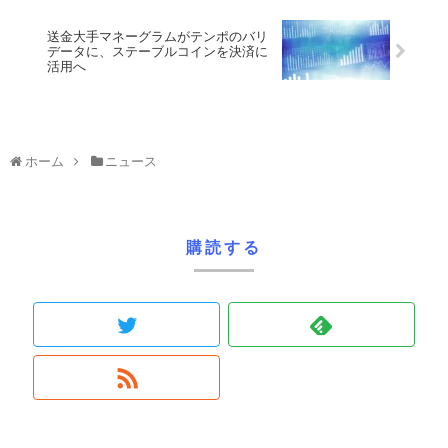
送金大手マネーグラムがテンポのバリ
データに、ステーブルコインを決済に
活用へ
ホーム
ニュース
購読する