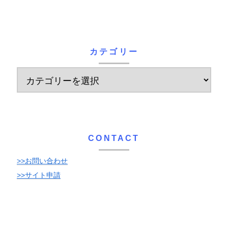
カテゴリー
CONTACT
>>お問い合わせ
>>サイト申請