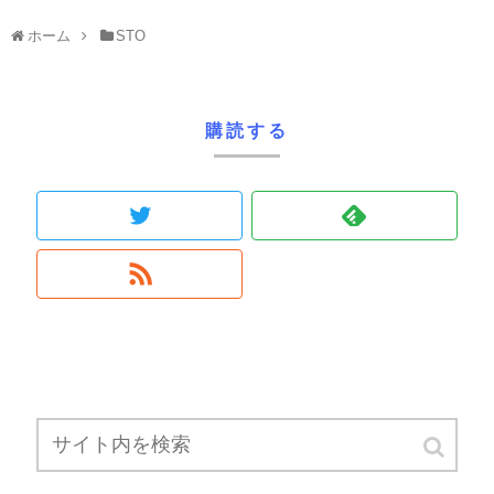
ホーム
STO
購読する