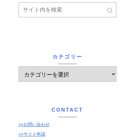
カテゴリー
CONTACT
>>お問い合わせ
>>サイト申請