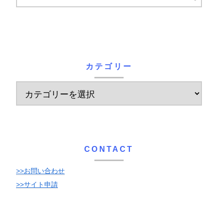
カテゴリー
CONTACT
>>お問い合わせ
>>サイト申請