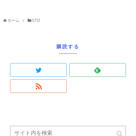
ホーム
STO
購読する