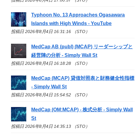
Typhoon No. 13 Approaches Ogasawara
Islands with High Winds - YouTube
投稿日 2026年8月4日 16:31:16 （STO）
MedCap AB (publ) (MCAP) リーダーシップと
経営陣の分析 - Simply Wall St
投稿日 2026年8月4日 16:18:28 （STO）
MedCap (MCAP) 貸借対照表と財務健全性指標
- Simply Wall St
投稿日 2026年8月4日 15:54:52 （STO）
MedCap (OM:MCAP) - 株式分析 - Simply Wall
St
投稿日 2026年8月4日 14:35:13 （STO）