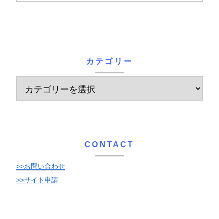
カテゴリー
CONTACT
>>お問い合わせ
>>サイト申請