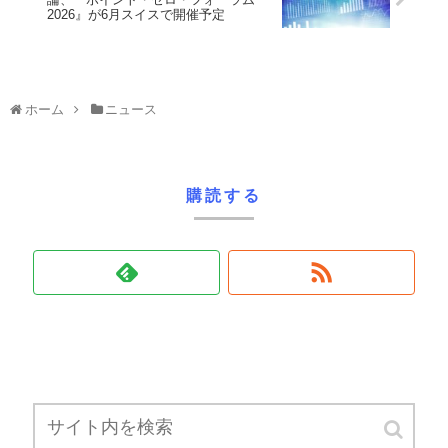
2026』が6月スイスで開催予定
ホーム
ニュース
購読する