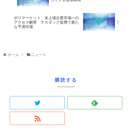
ポリマーケット、未上場企業市場への
アクセス解禁 ナスダック提携で新た
な予測市場
ホーム
ニュース
購読する