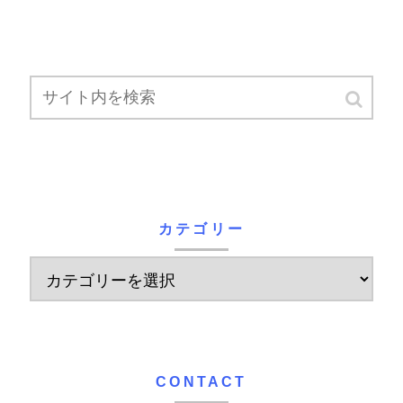
カテゴリー
CONTACT