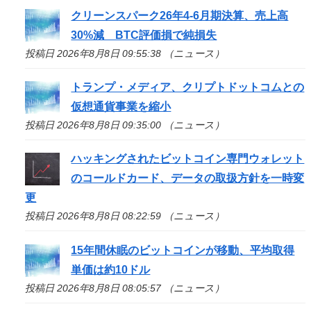
クリーンスパーク26年4-6月期決算、売上高
30%減 BTC評価損で純損失
投稿日 2026年8月8日 09:55:38 （ニュース）
トランプ・メディア、クリプトドットコムとの
仮想通貨事業を縮小
投稿日 2026年8月8日 09:35:00 （ニュース）
ハッキングされたビットコイン専門ウォレット
のコールドカード、データの取扱方針を一時変
更
投稿日 2026年8月8日 08:22:59 （ニュース）
15年間休眠のビットコインが移動、平均取得
単価は約10ドル
投稿日 2026年8月8日 08:05:57 （ニュース）