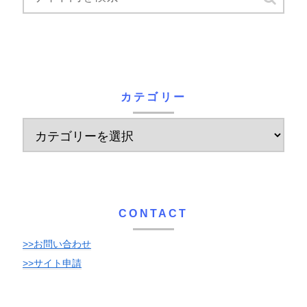
カテゴリー
CONTACT
>>お問い合わせ
>>サイト申請