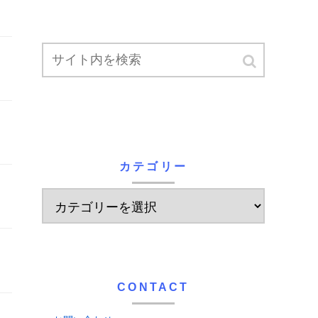
カテゴリー
CONTACT