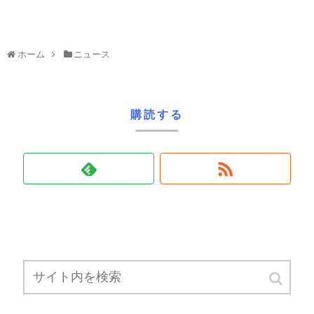
ホーム
ニュース
購読する