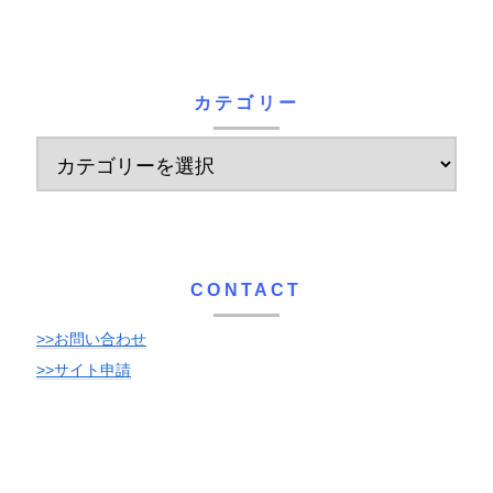
カテゴリー
CONTACT
>>お問い合わせ
>>サイト申請