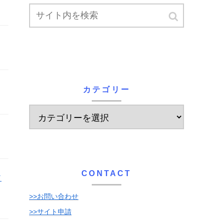
カテゴリー
CONTACT
ク
>>お問い合わせ
>>サイト申請